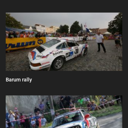
Barum rally