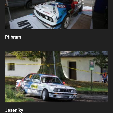
Příbram
Jeseníky