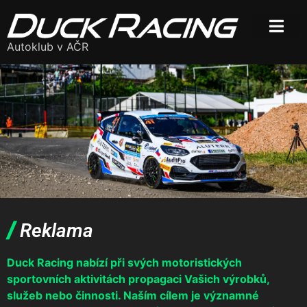
Autoklub v AČR
/
Reklama
Duck Racing nabízí při svých motoristických
sportovních aktivitách propagaci Vašich výrobků,
služeb nebo činnosti. Naším cílem je významné