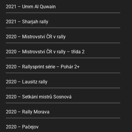
2021 – Umm Al Quwain
2021 – Sharjah rally
2020 – Mistrovství ČR v rally
2020 – Mistrovství ČR v rally – třída 2
2020 – Rallysprint série – Pohár 2+
2020 – Lausitz rally
2020 – Setkání mistrů Sosnová
2020 – Rally Morava
2020 – Pačejov