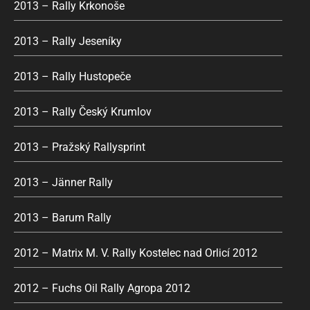
2013 – Rally Krkonoše
2013 – Rally Jeseníky
2013 – Rally Hustopeče
2013 – Rally Český Krumlov
2013 – Pražský Rallysprint
2013 – Jänner Rally
2013 – Barum Rally
2012 – Matrix M. V. Rally Kostelec nad Orlicí 2012
2012 – Fuchs Oil Rally Agropa 2012