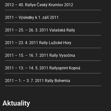
2012 – 40. Rallye Český Krumlov 2012
2011 – Výsledky k 1. září 2011
2011 – 25. – 26. 3. 2011 Valašská Rally
2011 – 23. 4. 2011 Rally Lužické Hory
2011 – 15. – 16. 7. 2011 Rally Vysočina
2011 – 13. – 14. 5. 2011 Rallysprint Kopná
2011 – 1. – 3. 7. 2011 Rally Bohemia
Aktuality