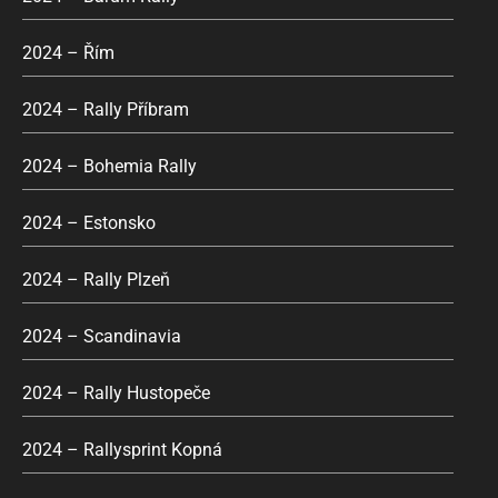
2024 – Řím
2024 – Rally Příbram
2024 – Bohemia Rally
2024 – Estonsko
2024 – Rally Plzeň
2024 – Scandinavia
2024 – Rally Hustopeče
2024 – Rallysprint Kopná