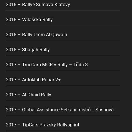
2018 – Rallye Šumava Klatovy
2018 – Valašská Rally
2018 – Rally Umm Al Quwain
2018 – Sharjah Rally
2017 – TrueCam MČR v Rally – Třída 3
2017 – Autoklub Pohár 2+
2017 – Al Dhaid Rally
2017 – Global Assistance Setkání mistrů :: Sosnová
2017 – TipCars Pražský Rallysprint