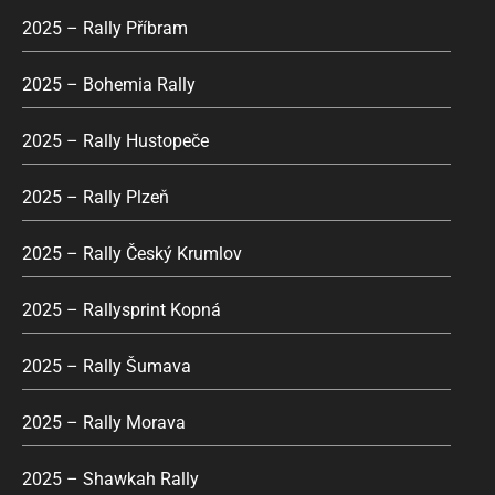
2025 – Rally Příbram
2025 – Bohemia Rally
2025 – Rally Hustopeče
2025 – Rally Plzeň
2025 – Rally Český Krumlov
2025 – Rallysprint Kopná
2025 – Rally Šumava
2025 – Rally Morava
2025 – Shawkah Rally