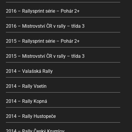
2016 – Rallysprint série – Pohár 2+
2016 – Mistrovství ČR v rally – třída 3
2015 – Rallysprint série – Pohár 2+
2015 – Mistrovství ČR v rally – třída 3
2014 – Valašská Rally
2014 – Rally Vsetín
2014 – Rally Kopná
2014 – Rally Hustopeče
2014 – Rally Český Krumlov