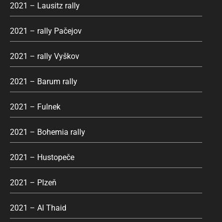
2021 – Lausitz rally
2021 – rally Pačejov
2021 – rally Vyškov
2021 – Barum rally
2021 – Fulnek
2021 – Bohemia rally
2021 – Hustopeče
2021 – Plzeň
2021 – Al Thaid