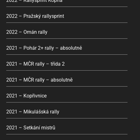
2022 – Rallysprint Kopná
2022 – Pražský rallysprint
2022 – Omán rally
2021 – Pohár 2+ rally – absolutně
2021 – MČR rally – třída 2
2021 – MČR rally – absolutně
2021 – Kopřivnice
2021 – Mikulášská rally
2021 – Setkání mistrů