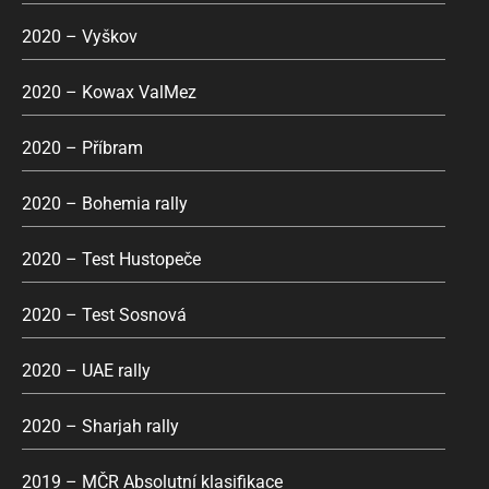
2020 – Vyškov
2020 – Kowax ValMez
2020 – Příbram
2020 – Bohemia rally
2020 – Test Hustopeče
2020 – Test Sosnová
2020 – UAE rally
2020 – Sharjah rally
2019 – MČR Absolutní klasifikace