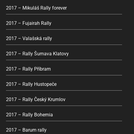
2017 – Mikuláš Rally forever
2017 – Fujairah Rally
2017 – Valašská rally
2017 – Rally Šumava Klatovy
2017 – Rally Příbram
2017 – Rally Hustopeče
2017 – Rally Český Krumlov
2017 – Rally Bohemia
2017 – Barum rally