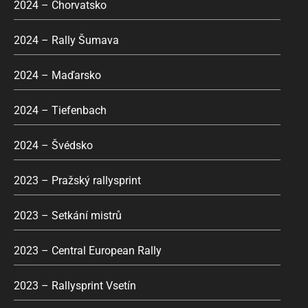
2024 – Chorvatsko
2024 – Rally Šumava
2024 – Maďarsko
2024 – Tiefenbach
2024 – Švédsko
2023 – Pražský rallysprint
2023 – Setkání mistrů
2023 – Central European Rally
2023 – Rallysprint Vsetín