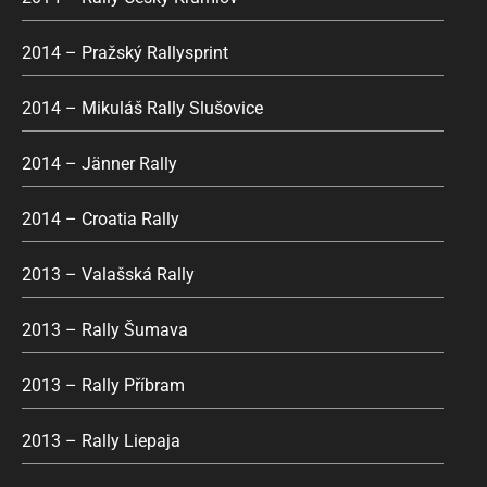
2014 – Pražský Rallysprint
2014 – Mikuláš Rally Slušovice
2014 – Jänner Rally
2014 – Croatia Rally
2013 – Valašská Rally
2013 – Rally Šumava
2013 – Rally Příbram
2013 – Rally Liepaja