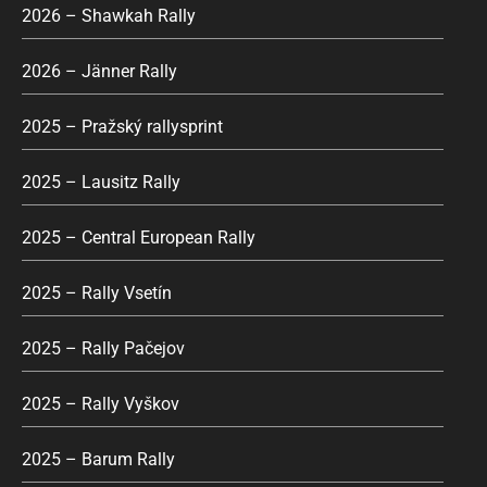
2026 – Shawkah Rally
2026 – Jänner Rally
2025 – Pražský rallysprint
2025 – Lausitz Rally
2025 – Central European Rally
2025 – Rally Vsetín
2025 – Rally Pačejov
2025 – Rally Vyškov
2025 – Barum Rally