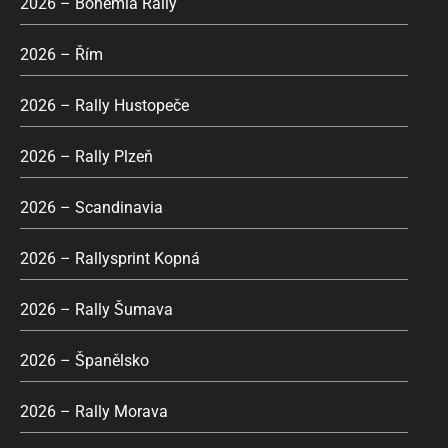
2026 – Bohemia Rally
2026 – Řím
2026 – Rally Hustopeče
2026 – Rally Plzeň
2026 – Scandinavia
2026 – Rallysprint Kopná
2026 – Rally Šumava
2026 – Španělsko
2026 – Rally Morava