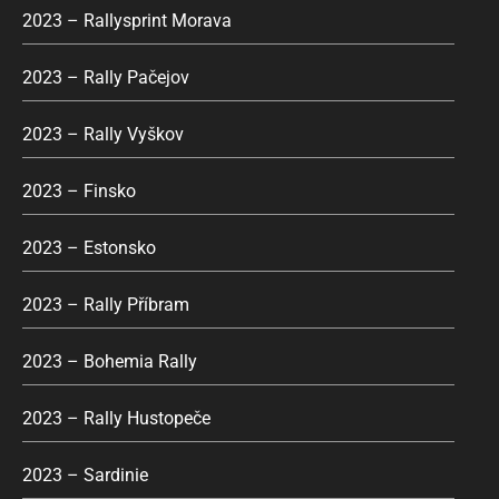
2023 – Rallysprint Morava
2023 – Rally Pačejov
2023 – Rally Vyškov
2023 – Finsko
2023 – Estonsko
2023 – Rally Příbram
2023 – Bohemia Rally
2023 – Rally Hustopeče
2023 – Sardinie