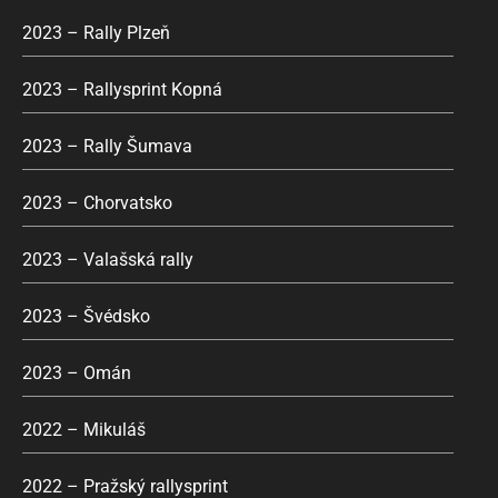
2023 – Rally Plzeň
2023 – Rallysprint Kopná
2023 – Rally Šumava
2023 – Chorvatsko
2023 – Valašská rally
2023 – Švédsko
2023 – Omán
2022 – Mikuláš
2022 – Pražský rallysprint