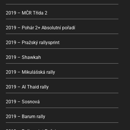
2019 – MČR Třída 2
2019 – Pohár 2+ Absolutní pořadí
2019 – Pražský rallysprint
2019 – Shawkah
2019 – Mikulášská rally
2019 – Al Thaid rally
2019 – Sosnová
2019 – Barum rally