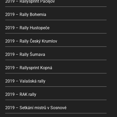
2019 – Rallysprint Pačejov
2019 – Rally Bohemia
2019 – Rally Hustopeče
2019 – Rally Český Krumlov
2019 – Rally Šumava
2019 – Rallysprint Kopná
2019 – Valašská rally
2019 – RAK rally
2019 – Setkání mistrů v Sosnové