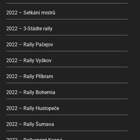
2022 – Setkání mistrů
2022 – 3-Städte rally
2022 – Rally Pačejov
2022 – Rally Vyškov
2022 – Rally Příbram
2022 – Rally Bohemia
2022 – Rally Hustopeče
2022 – Rally Šumava