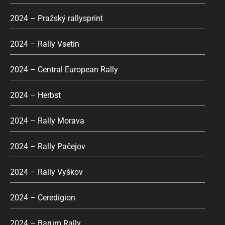
2024 – Pražský rallysprint
2024 – Rally Vsetín
2024 – Central European Rally
2024 – Herbst
2024 – Rally Morava
2024 – Rally Pačejov
2024 – Rally Vyškov
2024 – Ceredigion
2024 – Barum Rally