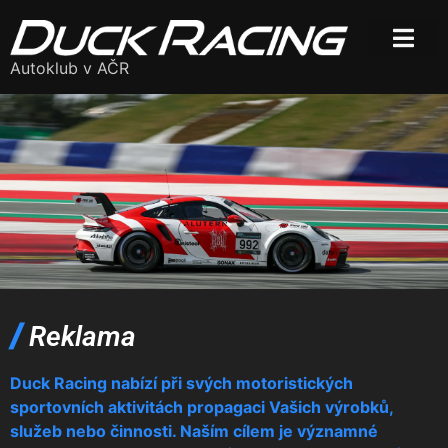
Autoklub v AČR
/
Reklama
Duck Racing nabízí při svých motoristických
sportovních aktivitách propagaci Vašich výrobků,
služeb nebo činnosti. Naším cílem je významné