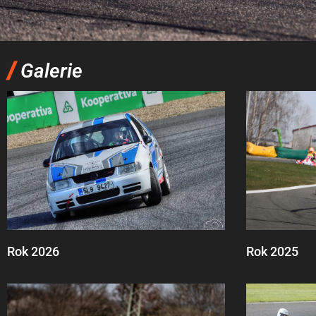
/
Galerie
Rok 2026
Rok 2025