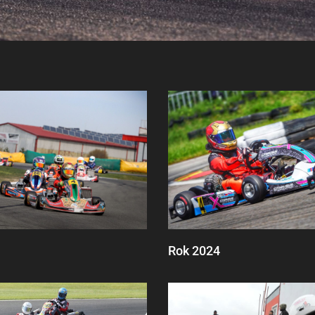
Rok 2024