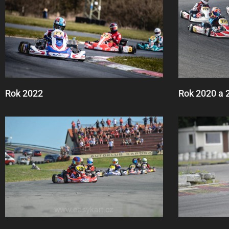
Rok 2022
Rok 2020 a 