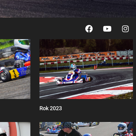
Rok 2023