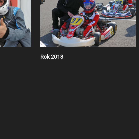
Rok 2018