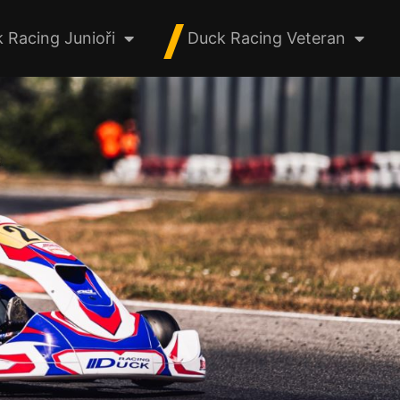
 Racing Junioři
Duck Racing Veteran