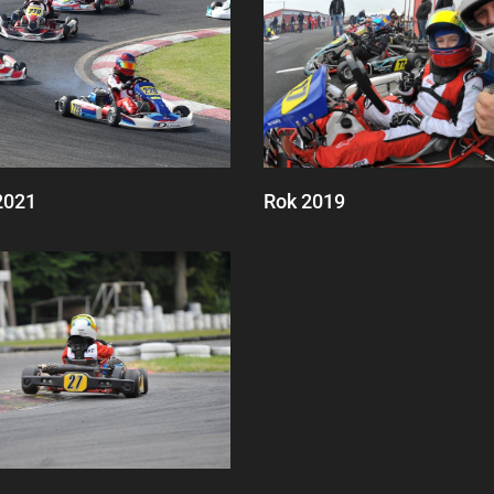
2021
Rok 2019