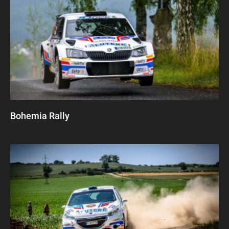
Bohemia Rally