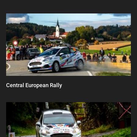
Central European Rally