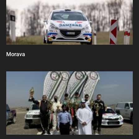
Morava